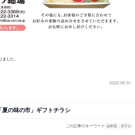
りました。
2023-05-31
「夏の味の市」ギフトチラシ
この記事のキーワード
お中元
ギフト