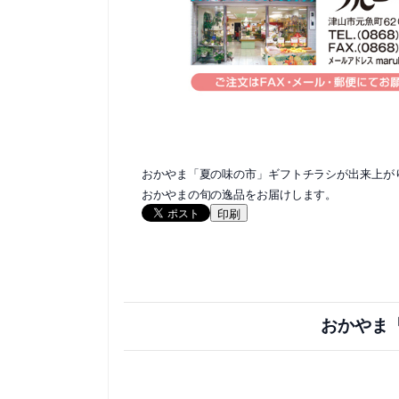
おかやま「夏の味の市」ギフトチラシが出来上が
おかやまの旬の逸品をお届けします。
印刷
おかやま