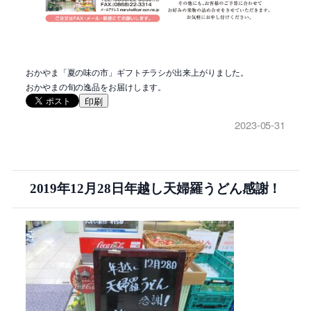
おかやま「夏の味の市」ギフトチラシが出来上がりました。
おかやまの旬の逸品をお届けします。
印刷
2023-05-31
2019年12月28日年越し天婦羅うどん感謝！