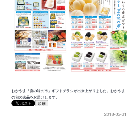
おかやま「夏の味の市」ギフトチラシが出来上がりました。おかやま
の旬の逸品をお届けします。
印刷
2018-05-31