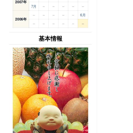
2007年
7月
–
–
–
–
–
–
–
–
–
–
6月
2006年
–
–
–
–
–
–
基本情報