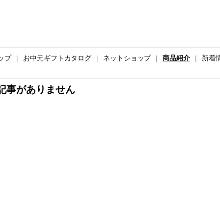
ップ
お中元ギフトカタログ
ネットショップ
商品紹介
新着
記事がありません