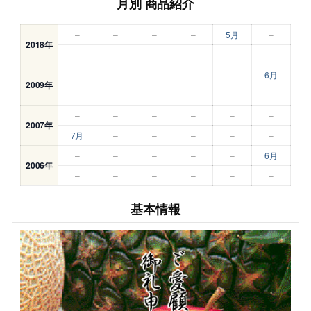
月別 商品紹介
–
–
–
–
5月
–
2018年
–
–
–
–
–
–
–
–
–
–
–
6月
2009年
–
–
–
–
–
–
–
–
–
–
–
–
2007年
7月
–
–
–
–
–
–
–
–
–
–
6月
2006年
–
–
–
–
–
–
基本情報