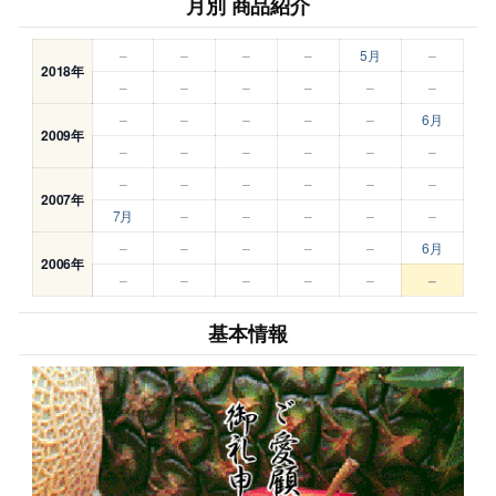
月別 商品紹介
–
–
–
–
5月
–
2018年
–
–
–
–
–
–
–
–
–
–
–
6月
2009年
–
–
–
–
–
–
–
–
–
–
–
–
2007年
7月
–
–
–
–
–
–
–
–
–
–
6月
2006年
–
–
–
–
–
–
基本情報