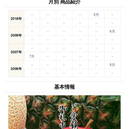
月別 商品紹介
–
–
–
–
5月
–
2018年
–
–
–
–
–
–
–
–
–
–
–
6月
2009年
–
–
–
–
–
–
–
–
–
–
–
–
2007年
7月
–
–
–
–
–
–
–
–
–
–
6月
2006年
–
–
–
–
–
–
基本情報