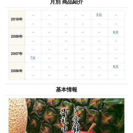
月別 商品紹介
–
–
–
–
5月
–
2018年
–
–
–
–
–
–
–
–
–
–
–
6月
2009年
–
–
–
–
–
–
–
–
–
–
–
–
2007年
7月
–
–
–
–
–
–
–
–
–
–
6月
2006年
–
–
–
–
–
–
基本情報