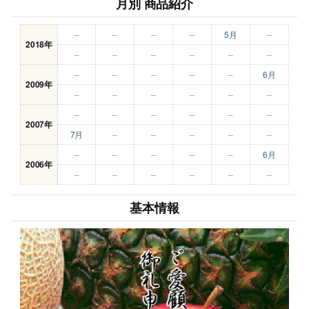
月別 商品紹介
–
–
–
–
5月
–
2018年
–
–
–
–
–
–
–
–
–
–
–
6月
2009年
–
–
–
–
–
–
–
–
–
–
–
–
2007年
7月
–
–
–
–
–
–
–
–
–
–
6月
2006年
–
–
–
–
–
–
基本情報