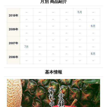
月別 商品紹介
–
–
–
–
5月
–
2018年
–
–
–
–
–
–
–
–
–
–
–
6月
2009年
–
–
–
–
–
–
–
–
–
–
–
–
2007年
7月
–
–
–
–
–
–
–
–
–
–
6月
2006年
–
–
–
–
–
–
基本情報