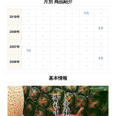
月別 商品紹介
–
–
–
–
5月
–
2018年
–
–
–
–
–
–
–
–
–
–
–
6月
2009年
–
–
–
–
–
–
–
–
–
–
–
–
2007年
7月
–
–
–
–
–
–
–
–
–
–
6月
2006年
–
–
–
–
–
–
基本情報