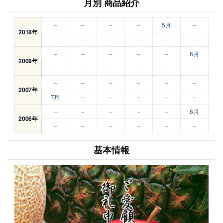
月別 商品紹介
–
–
–
–
5月
–
2018年
–
–
–
–
–
–
–
–
–
–
–
6月
2009年
–
–
–
–
–
–
–
–
–
–
–
–
2007年
7月
–
–
–
–
–
–
–
–
–
–
6月
2006年
–
–
–
–
–
–
基本情報