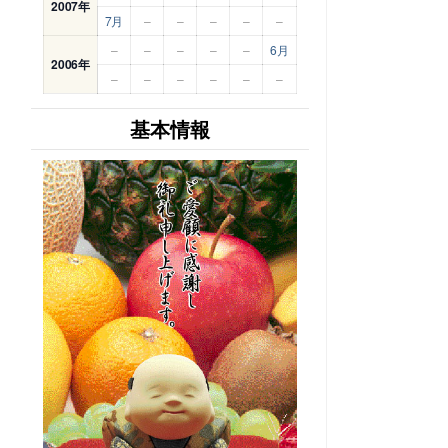
2007年
7月
–
–
–
–
–
–
–
–
–
–
6月
2006年
–
–
–
–
–
–
基本情報