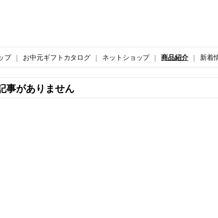
ップ
お中元ギフトカタログ
ネットショップ
商品紹介
新着
記事がありません