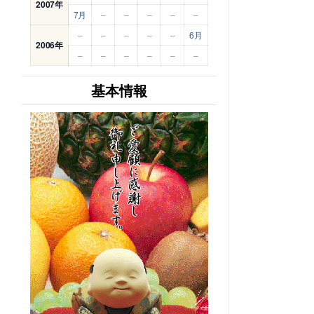
2007年
7月
–
–
–
–
–
–
–
–
–
–
6月
2006年
–
–
–
–
–
–
基本情報