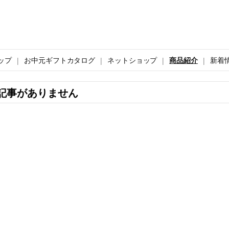
ップ
お中元ギフトカタログ
ネットショップ
商品紹介
新着
記事がありません