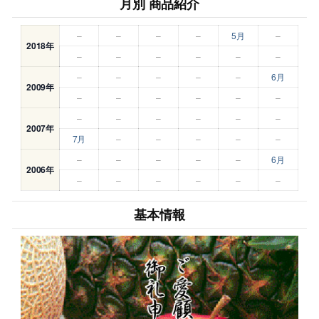
月別 商品紹介
–
–
–
–
5月
–
2018年
–
–
–
–
–
–
–
–
–
–
–
6月
2009年
–
–
–
–
–
–
–
–
–
–
–
–
2007年
7月
–
–
–
–
–
–
–
–
–
–
6月
2006年
–
–
–
–
–
–
基本情報